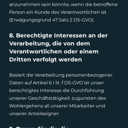
anzunehmen sein könnte, wenn die betroffene
Person ein Kunde des Verantwortlichen ist
(Erwägungsgrund 47 Satz 2 DS-GVO).
8. Berechtigte Interessen an der
Verarbeitung, die von dem
Verantwortlichen oder einem
Dritten verfolgt werden
Basiert die Verarbeitung personenbezogener
Daten auf Artikel 6 I lit. f DS-GVO ist unser
berechtigtes Interesse die Durchführung
unserer Geschäftstätigkeit zugunsten des
Wohlergehens all unserer Mitarbeiter und
unserer Anteilseigner.