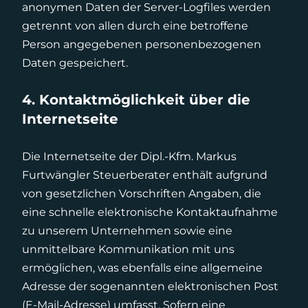
anonymen Daten der Server-Logfiles werden
getrennt von allen durch eine betroffene
Person angegebenen personenbezogenen
Daten gespeichert.
4. Kontaktmöglichkeit über die
Internetseite
Die Internetseite der Dipl.-Kfm. Markus
Furtwängler Steuerberater enthält aufgrund
von gesetzlichen Vorschriften Angaben, die
eine schnelle elektronische Kontaktaufnahme
zu unserem Unternehmen sowie eine
unmittelbare Kommunikation mit uns
ermöglichen, was ebenfalls eine allgemeine
Adresse der sogenannten elektronischen Post
(E-Mail-Adresse) umfasst. Sofern eine