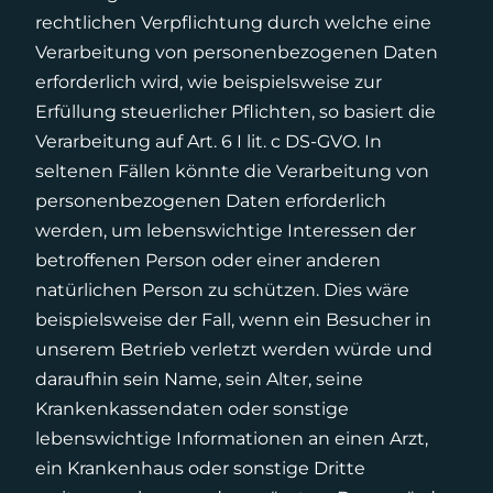
rechtlichen Verpflichtung durch welche eine
Verarbeitung von personenbezogenen Daten
erforderlich wird, wie beispielsweise zur
Erfüllung steuerlicher Pflichten, so basiert die
Verarbeitung auf Art. 6 I lit. c DS-GVO. In
seltenen Fällen könnte die Verarbeitung von
personenbezogenen Daten erforderlich
werden, um lebenswichtige Interessen der
betroffenen Person oder einer anderen
natürlichen Person zu schützen. Dies wäre
beispielsweise der Fall, wenn ein Besucher in
unserem Betrieb verletzt werden würde und
daraufhin sein Name, sein Alter, seine
Krankenkassendaten oder sonstige
lebenswichtige Informationen an einen Arzt,
ein Krankenhaus oder sonstige Dritte