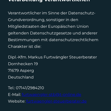
Verantwortlicher im Sinne der Datenschutz-
Grundverordnung, sonstiger in den
Mitgliedstaaten der Europäischen Union
geltenden Datenschutzgesetze und anderer
Bestimmungen mit datenschutzrechtlichem
Charakter ist die:
Dipl.-Kfm. Markus Furtwängler Steuerberater
Dornhecken 19
71679 Asperg
Deutschland
Tel.: 07141/2984210
E-Mail:
furtwaengler-stb@t-online.de
Website:
furtwaengler-steuerberater.de