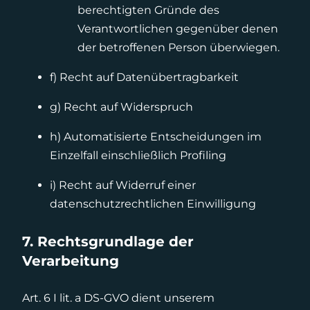
berechtigten Gründe des
Verantwortlichen gegenüber denen
der betroffenen Person überwiegen.
f) Recht auf Datenübertragbarkeit
g) Recht auf Widerspruch
h) Automatisierte Entscheidungen im
Einzelfall einschließlich Profiling
i) Recht auf Widerruf einer
datenschutzrechtlichen Einwilligung
7. Rechtsgrundlage der
Verarbeitung
Art. 6 I lit. a DS-GVO dient unserem