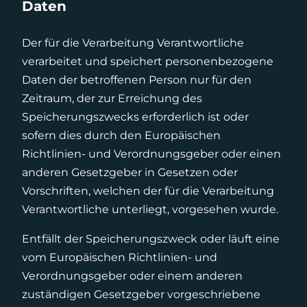
Daten
Der für die Verarbeitung Verantwortliche
verarbeitet und speichert personenbezogene
Daten der betroffenen Person nur für den
Zeitraum, der zur Erreichung des
Speicherungszwecks erforderlich ist oder
sofern dies durch den Europäischen
Richtlinien- und Verordnungsgeber oder einen
anderen Gesetzgeber in Gesetzen oder
Vorschriften, welchen der für die Verarbeitung
Verantwortliche unterliegt, vorgesehen wurde.
Entfällt der Speicherungszweck oder läuft eine
vom Europäischen Richtlinien- und
Verordnungsgeber oder einem anderen
zuständigen Gesetzgeber vorgeschriebene