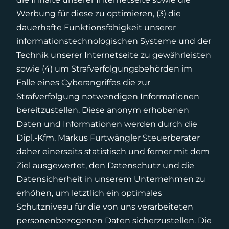
Werbung für diese zu optimieren, (3) die
dauerhafte Funktionsfähigkeit unserer
informationstechnologischen Systeme und der
Technik unserer Internetseite zu gewährleisten
sowie (4) um Strafverfolgungsbehörden im
Falle eines Cyberangriffes die zur
Strafverfolgung notwendigen Informationen
bereitzustellen. Diese anonym erhobenen
Daten und Informationen werden durch die
Dipl.-Kfm. Markus Furtwängler Steuerberater
daher einerseits statistisch und ferner mit dem
Ziel ausgewertet, den Datenschutz und die
Datensicherheit in unserem Unternehmen zu
erhöhen, um letztlich ein optimales
Schutzniveau für die von uns verarbeiteten
personenbezogenen Daten sicherzustellen. Die