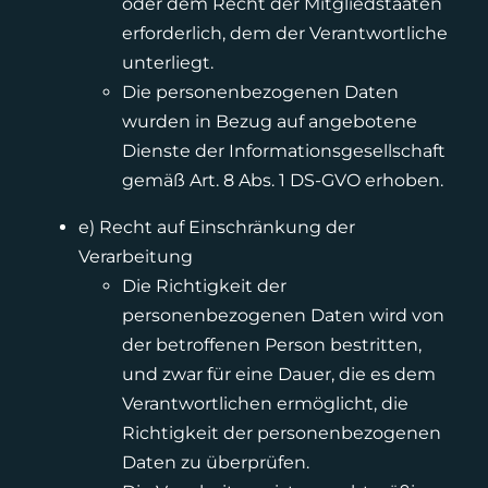
oder dem Recht der Mitgliedstaaten
erforderlich, dem der Verantwortliche
unterliegt.
Die personenbezogenen Daten
wurden in Bezug auf angebotene
Dienste der Informationsgesellschaft
gemäß Art. 8 Abs. 1 DS-GVO erhoben.
e) Recht auf Einschränkung der
Verarbeitung
Die Richtigkeit der
personenbezogenen Daten wird von
der betroffenen Person bestritten,
und zwar für eine Dauer, die es dem
Verantwortlichen ermöglicht, die
Richtigkeit der personenbezogenen
Daten zu überprüfen.