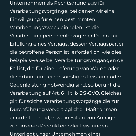
Unternehmen als Rechtsgrundlage für
Verarbeitungsvorgänge, bei denen wir eine
Einwilligung für einen bestimmten
Verarbeitungszweck einholen. Ist die
Verarbeitung personenbezogener Daten zur
Erfüllung eines Vertrags, dessen Vertragspartei
die betroffene Person ist, erforderlich, wie dies
beispielsweise bei Verarbeitungsvorgängen der
Fall ist, die für eine Lieferung von Waren oder
die Erbringung einer sonstigen Leistung oder
Gegenleistung notwendig sind, so beruht die
Verarbeitung auf Art. 6 I lit. b DS-GVO. Gleiches
gilt für solche Verarbeitungsvorgänge die zur
Durchführung vorvertraglicher Maßnahmen
erforderlich sind, etwa in Fällen von Anfragen
zur unseren Produkten oder Leistungen.
Unterliegt unser Unternehmen einer