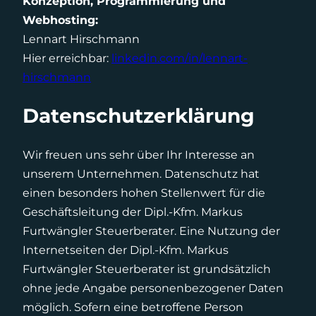
Konzeption, Programmierung und
Webhosting:
Lennart Hirschmann
Hier erreichbar:
linkedin.com/in/lennart-
hirschmann
Datenschutzerklärung
Wir freuen uns sehr über Ihr Interesse an
unserem Unternehmen. Datenschutz hat
einen besonders hohen Stellenwert für die
Geschäftsleitung der Dipl.-Kfm. Markus
Furtwängler Steuerberater. Eine Nutzung der
Internetseiten der Dipl.-Kfm. Markus
Furtwängler Steuerberater ist grundsätzlich
ohne jede Angabe personenbezogener Daten
möglich. Sofern eine betroffene Person