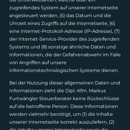
zugreifendes System auf unserer Internetseite
angesteuert werden, (5) das Datum und die
Uhrzeit eines Zugriffs auf die Internetseite, (6)
eine Internet-Protokoll-Adresse (IP-Adresse), (7)
der Internet-Service-Provider des zugreifenden
Systems und (8) sonstige ähnliche Daten und
Informationen, die der Gefahrenabwehr im Falle
von Angriffen auf unsere
informationstechnologischen Systeme dienen.
Bei der Nutzung dieser allgemeinen Daten und
Informationen zieht die Dipl.-Kfm. Markus
Furtwängler Steuerberater keine Rückschlüsse
auf die betroffene Person. Diese Informationen
werden vielmehr benötigt, um (1) die Inhalte
unserer Internetseite korrekt auszuliefern, (2)
die Inhalte unserer Internetseite sowie die