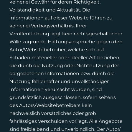
keinerlei Gewähr für deren Richtigkeit,
Vollständigkeit und Aktualität. Die
Informationen auf dieser Website führen zu
keinerlei Vertragsverhältnis. Ihrer
Veröffentlichung liegt kein rechtsgeschäftlicher
Wille zugrunde. Haftungsansprüche gegen den
Autor/Websitebetreiber, welche sich auf
Schäden materieller oder ideeller Art beziehen,
die durch die Nutzung oder Nichtnutzung der
dargebotenen Informationen bzw. durch die
Nutzung fehlerhafter und unvollständiger
Informationen verursacht wurden, sind
grundsätzlich ausgeschlossen, sofern seitens
des Autors/Websitebetreibers kein
nachweislich vorsätzliches oder grob
fahrlässiges Verschulden vorliegt. Alle Angebote
sind freibleibend und unverbindlich. Der Autor/