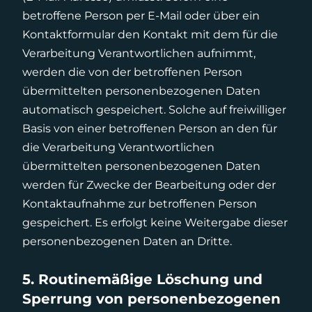
betroffene Person per E-Mail oder über ein
Kontaktformular den Kontakt mit dem für die
Verarbeitung Verantwortlichen aufnimmt,
werden die von der betroffenen Person
übermittelten personenbezogenen Daten
automatisch gespeichert. Solche auf freiwilliger
Basis von einer betroffenen Person an den für
die Verarbeitung Verantwortlichen
übermittelten personenbezogenen Daten
werden für Zwecke der Bearbeitung oder der
Kontaktaufnahme zur betroffenen Person
gespeichert. Es erfolgt keine Weitergabe dieser
personenbezogenen Daten an Dritte.
5. Routinemäßige Löschung und
Sperrung von personenbezogenen