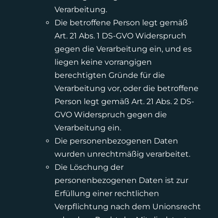
Verarbeitung.
Die betroffene Person legt gemäß
Art. 21 Abs. 1 DS-GVO Widerspruch
gegen die Verarbeitung ein, und es
liegen keine vorrangigen
berechtigten Gründe für die
Verarbeitung vor, oder die betroffene
Person legt gemäß Art. 21 Abs. 2 DS-
GVO Widerspruch gegen die
Verarbeitung ein.
Die personenbezogenen Daten
wurden unrechtmäßig verarbeitet.
Die Löschung der
personenbezogenen Daten ist zur
Erfüllung einer rechtlichen
Verpflichtung nach dem Unionsrecht