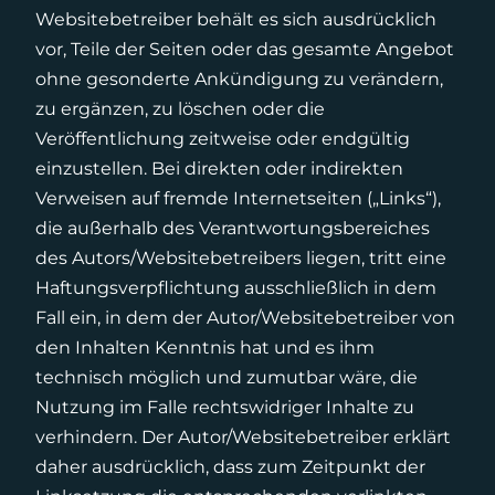
Websitebetreiber behält es sich ausdrücklich
vor, Teile der Seiten oder das gesamte Angebot
ohne gesonderte Ankündigung zu verändern,
zu ergänzen, zu löschen oder die
Veröffentlichung zeitweise oder endgültig
einzustellen. Bei direkten oder indirekten
Verweisen auf fremde Internetseiten („Links“),
die außerhalb des Verantwortungsbereiches
des Autors/Websitebetreibers liegen, tritt eine
Haftungsverpflichtung ausschließlich in dem
Fall ein, in dem der Autor/Websitebetreiber von
den Inhalten Kenntnis hat und es ihm
technisch möglich und zumutbar wäre, die
Nutzung im Falle rechtswidriger Inhalte zu
verhindern. Der Autor/Websitebetreiber erklärt
daher ausdrücklich, dass zum Zeitpunkt der