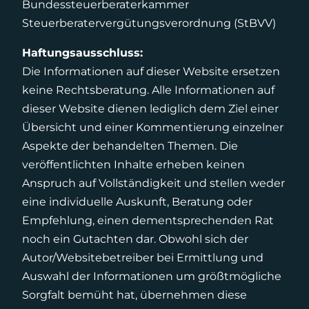
Bundessteuerberaterkammer
Steuerberatervergütungsverordnung (StBVV)
Haftungsausschluss:
Die Informationen auf dieser Website ersetzen
keine Rechtsberatung. Alle Informationen auf
dieser Website dienen lediglich dem Ziel einer
Übersicht und einer Kommentierung einzelner
Aspekte der behandelten Themen. Die
veröffentlichten Inhalte erheben keinen
Anspruch auf Vollständigkeit und stellen weder
eine individuelle Auskunft, Beratung oder
Empfehlung, einen dementsprechenden Rat
noch ein Gutachten dar. Obwohl sich der
Autor/Websitebetreiber bei Ermittlung und
Auswahl der Informationen um größtmögliche
Sorgfalt bemüht hat, übernehmen diese