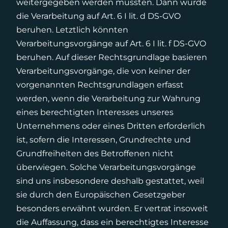
weitergegeben werden müssten. Dann würde
die Verarbeitung auf Art. 6 I lit. d DS-GVO
beruhen. Letztlich könnten
Verarbeitungsvorgänge auf Art. 6 I lit. f DS-GVO
beruhen. Auf dieser Rechtsgrundlage basieren
Verarbeitungsvorgänge, die von keiner der
vorgenannten Rechtsgrundlagen erfasst
werden, wenn die Verarbeitung zur Wahrung
eines berechtigten Interesses unseres
Unternehmens oder eines Dritten erforderlich
ist, sofern die Interessen, Grundrechte und
Grundfreiheiten des Betroffenen nicht
überwiegen. Solche Verarbeitungsvorgänge
sind uns insbesondere deshalb gestattet, weil
sie durch den Europäischen Gesetzgeber
besonders erwähnt wurden. Er vertrat insoweit
die Auffassung, dass ein berechtigtes Interesse