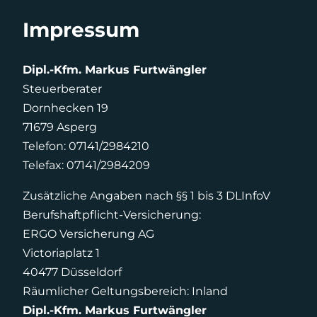
Impressum
Dipl.-Kfm. Markus Furtwängler
Steuerberater
Dornhecken 19
71679 Asperg
Telefon: 07141/2984210
Telefax: 07141/2984209
Zusätzliche Angaben nach §§ 1 bis 3 DLInfoV
Berufshaftpflicht-Versicherung:
ERGO Versicherung AG
Victoriaplatz 1
40477 Düsseldorf
Räumlicher Geltungsbereich: Inland
Dipl.-Kfm. Markus Furtwängler