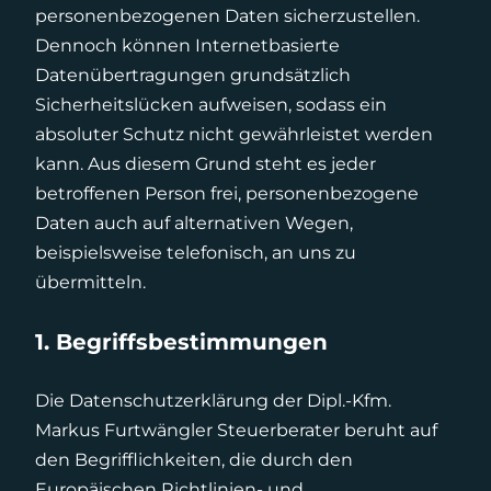
personenbezogenen Daten sicherzustellen.
Dennoch können Internetbasierte
Datenübertragungen grundsätzlich
Sicherheitslücken aufweisen, sodass ein
absoluter Schutz nicht gewährleistet werden
kann. Aus diesem Grund steht es jeder
betroffenen Person frei, personenbezogene
Daten auch auf alternativen Wegen,
beispielsweise telefonisch, an uns zu
übermitteln.
1. Begriffsbestimmungen
Die Datenschutzerklärung der Dipl.-Kfm.
Markus Furtwängler Steuerberater beruht auf
den Begrifflichkeiten, die durch den
Europäischen Richtlinien- und