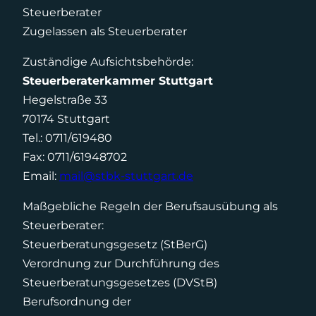
Steuerberater
Zugelassen als Steuerberater
Zuständige Aufsichtsbehörde:
Steuerberaterkammer Stuttgart
Hegelstraße 33
70174 Stuttgart
Tel.: 0711/619480
Fax: 0711/61948702
Email:
mail@stbk-stuttgart.de
Maßgebliche Regeln der Berufsausübung als
Steuerberater:
Steuerberatungsgesetz (StBerG)
Verordnung zur Durchführung des
Steuerberatungsgesetzes (DVStB)
Berufsordnung der