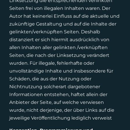
Linksetzung die entsprechenden verlinkten
Seiten frei von illegalen Inhalten waren. Der
Autor hat keinerlei Einfluss auf die aktuelle und
zukünftige Gestaltung und auf die Inhalte der
gelinkten/verknüpften Seiten. Deshalb
distanziert er sich hiermit ausdrücklich von
allen Inhalten aller gelinkten /verknüpften
Seiten, die nach der Linksetzung verändert
wurden. Für illegale, fehlerhafte oder
unvollständige Inhalte und insbesondere für
Schäden, die aus der Nutzung oder
Nichtnutzung solcherart dargebotener
Informationen entstehen, haftet allein der
Anbieter der Seite, auf welche verwiesen
wurde, nicht derjenige, der über Links auf die
jeweilige Veröffentlichung lediglich verweist