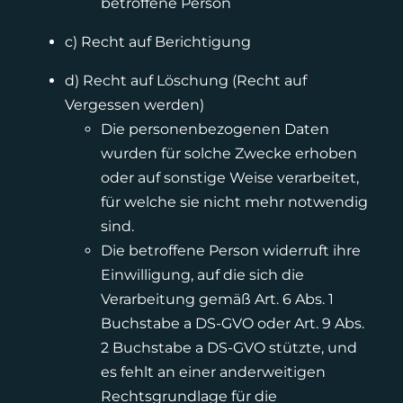
betroffene Person
c) Recht auf Berichtigung
d) Recht auf Löschung (Recht auf
Vergessen werden)
Die personenbezogenen Daten
wurden für solche Zwecke erhoben
oder auf sonstige Weise verarbeitet,
für welche sie nicht mehr notwendig
sind.
Die betroffene Person widerruft ihre
Einwilligung, auf die sich die
Verarbeitung gemäß Art. 6 Abs. 1
Buchstabe a DS-GVO oder Art. 9 Abs.
2 Buchstabe a DS-GVO stützte, und
es fehlt an einer anderweitigen
Rechtsgrundlage für die