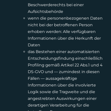
Beschwerderechts bei einer
Aufsichtsbehörde
wenn die personenbezogenen Daten
nicht bei der betroffenen Person
erhoben werden: Alle verfügbaren
Informationen über die Herkunft der
Daten
das Bestehen einer automatisierten
Entscheidungsfindung einschließlich
Profiling gemäß Artikel 22 Abs.1 und 4
DS-GVO und — zumindest in diesen
Fällen — aussagekräftige
Informationen über die involvierte
Logik sowie die Tragweite und die
angestrebten Auswirkungen einer
derartigen Verarbeitung für die