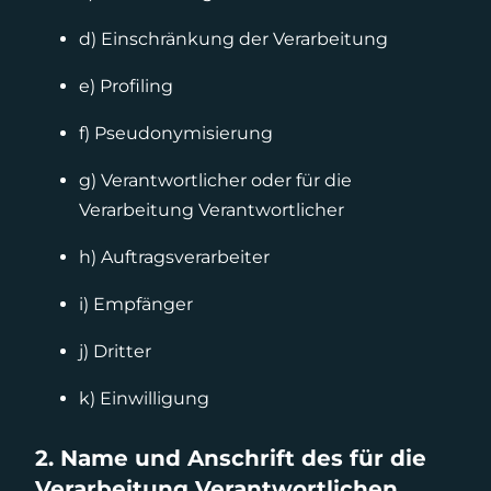
d) Einschränkung der Verarbeitung
e) Profiling
f) Pseudonymisierung
g) Verantwortlicher oder für die
Verarbeitung Verantwortlicher
h) Auftragsverarbeiter
i) Empfänger
j) Dritter
k) Einwilligung
2. Name und Anschrift des für die
Verarbeitung Verantwortlichen