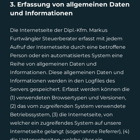
3. Erfassung von allgemeinen Daten
und Informationen
Die Internetseite der Dipl.-Kfm. Markus
Furtwängler Steuerberater erfasst mit jedem
Aufruf der Internetseite durch eine betroffene
Person oder ein automatisiertes System eine
Reihe von allgemeinen Daten und
Informationen. Diese allgemeinen Daten und
Informationen werden in den Logfiles des
Servers gespeichert. Erfasst werden können die
(1) verwendeten Browsertypen und Versionen,
(2) das vom zugreifenden System verwendete
Betriebssystem, (3) die Internetseite, von
welcher ein zugreifendes System auf unsere
Internetseite gelangt (sogenannte Referrer), (4)
die Unterwebseiten, welche über ein