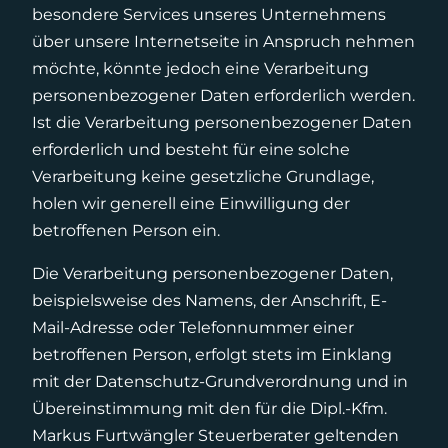
besondere Services unseres Unternehmens
über unsere Internetseite in Anspruch nehmen
möchte, könnte jedoch eine Verarbeitung
personenbezogener Daten erforderlich werden.
Ist die Verarbeitung personenbezogener Daten
erforderlich und besteht für eine solche
Verarbeitung keine gesetzliche Grundlage,
holen wir generell eine Einwilligung der
betroffenen Person ein.
Die Verarbeitung personenbezogener Daten,
beispielsweise des Namens, der Anschrift, E-
Mail-Adresse oder Telefonnummer einer
betroffenen Person, erfolgt stets im Einklang
mit der Datenschutz-Grundverordnung und in
Übereinstimmung mit den für die Dipl.-Kfm.
Markus Furtwängler Steuerberater geltenden