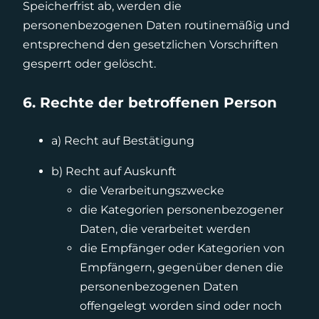
Speicherfrist ab, werden die
personenbezogenen Daten routinemäßig und
entsprechend den gesetzlichen Vorschriften
gesperrt oder gelöscht.
6. Rechte der betroffenen Person
a) Recht auf Bestätigung
b) Recht auf Auskunft
die Verarbeitungszwecke
die Kategorien personenbezogener
Daten, die verarbeitet werden
die Empfänger oder Kategorien von
Empfängern, gegenüber denen die
personenbezogenen Daten
offengelegt worden sind oder noch