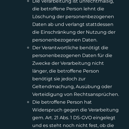
Die Verarbeitung ist unrechtmäßig,
die betroffene Person lehnt die
Löschung der personenbezogenen
Daten ab und verlangt stattdessen
die Einschränkung der Nutzung der
personenbezogenen Daten.
Der Verantwortliche benötigt die
personenbezogenen Daten für die
Zwecke der Verarbeitung nicht
länger, die betroffene Person
benötigt sie jedoch zur
Geltendmachung, Ausübung oder
Verteidigung von Rechtsansprüchen.
Die betroffene Person hat
Widerspruch gegen die Verarbeitung
gem. Art. 21 Abs. 1 DS-GVO eingelegt
und es steht noch nicht fest, ob die