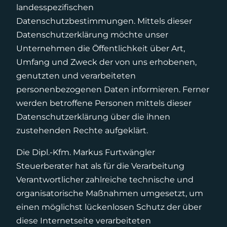
landesspezifischen
Datenschutzbestimmungen. Mittels dieser
Datenschutzerklärung möchte unser
Unternehmen die Öffentlichkeit über Art,
Umfang und Zweck der von uns erhobenen,
genutzten und verarbeiteten
personenbezogenen Daten informieren. Ferner
werden betroffene Personen mittels dieser
Datenschutzerklärung über die ihnen
zustehenden Rechte aufgeklärt.
Die Dipl.-Kfm. Markus Furtwängler
Steuerberater hat als für die Verarbeitung
Verantwortlicher zahlreiche technische und
organisatorische Maßnahmen umgesetzt, um
einen möglichst lückenlosen Schutz der über
diese Internetseite verarbeiteten