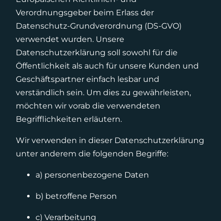
Verordnungsgeber beim Erlass der
Datenschutz-Grundverordnung (DS-GVO)
verwendet wurden. Unsere
Datenschutzerklärung soll sowohl für die
Öffentlichkeit als auch für unsere Kunden und
Geschäftspartner einfach lesbar und
verständlich sein. Um dies zu gewährleisten,
möchten wir vorab die verwendeten
Begrifflichkeiten erläutern.
Wir verwenden in dieser Datenschutzerklärung
unter anderem die folgenden Begriffe:
a) personenbezogene Daten
b) betroffene Person
c) Verarbeitung