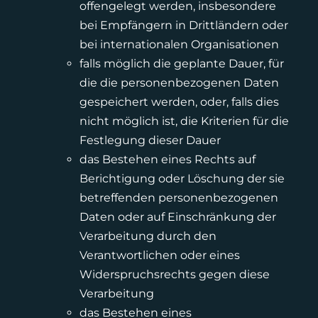
offengelegt werden, insbesondere
bei Empfängern in Drittländern oder
bei internationalen Organisationen
falls möglich die geplante Dauer, für
die die personenbezogenen Daten
gespeichert werden, oder, falls dies
nicht möglich ist, die Kriterien für die
Festlegung dieser Dauer
das Bestehen eines Rechts auf
Berichtigung oder Löschung der sie
betreffenden personenbezogenen
Daten oder auf Einschränkung der
Verarbeitung durch den
Verantwortlichen oder eines
Widerspruchsrechts gegen diese
Verarbeitung
das Bestehen eines